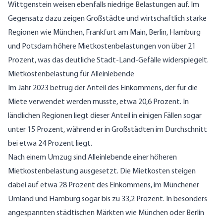
Wittgenstein weisen ebenfalls niedrige Belastungen auf. Im
Gegensatz dazu zeigen Großstädte und wirtschaftlich starke
Regionen wie München, Frankfurt am Main, Berlin, Hamburg
und Potsdam höhere Mietkostenbelastungen von über 21
Prozent, was das deutliche Stadt-Land-Gefälle widerspiegelt.
Mietkostenbelastung für Alleinlebende
Im Jahr 2023 betrug der Anteil des Einkommens, der für die
Miete verwendet werden musste, etwa 20,6 Prozent. In
ländlichen Regionen liegt dieser Anteil in einigen Fällen sogar
unter 15 Prozent, während er in Großstädten im Durchschnitt
bei etwa 24 Prozent liegt.
Nach einem Umzug sind Alleinlebende einer höheren
Mietkostenbelastung ausgesetzt. Die Mietkosten steigen
dabei auf etwa 28 Prozent des Einkommens, im Münchener
Umland und Hamburg sogar bis zu 33,2 Prozent. In besonders
angespannten städtischen Märkten wie München oder Berlin