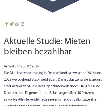
Aktuelle Studie: Mieten
bleiben bezahlbar
Artikel vom 06.02.2025
Die Mietkostenbelastung in Deutschland ist zwischen 2014 und
2023 weitgehend stabil geblieben. Das ist das zentrale Ergebnis
einer aktuellen Studie des Eigentümerverbandes Haus & Grund
Deutschland. Es gebe höhere Belastungen über 30 Prozent
etwa für Alleinlebende nach einem Umzug in Ballungszentren