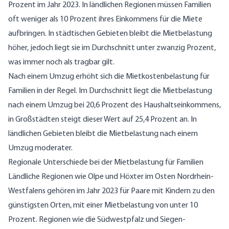
Prozent im Jahr 2023. In ländlichen Regionen müssen Familien
oft weniger als 10 Prozent ihres Einkommens für die Miete
aufbringen. In städtischen Gebieten bleibt die Mietbelastung
höher, jedoch liegt sie im Durchschnitt unter zwanzig Prozent,
was immer noch als tragbar gilt.
Nach einem Umzug erhöht sich die Mietkostenbelastung für
Familien in der Regel. Im Durchschnitt liegt die Mietbelastung
nach einem Umzug bei 20,6 Prozent des Haushaltseinkommens,
in Großstädten steigt dieser Wert auf 25,4 Prozent an. In
ländlichen Gebieten bleibt die Mietbelastung nach einem
Umzug moderater.
Regionale Unterschiede bei der Mietbelastung für Familien
Ländliche Regionen wie Olpe und Höxter im Osten Nordrhein-
Westfalens gehören im Jahr 2023 für Paare mit Kindern zu den
günstigsten Orten, mit einer Mietbelastung von unter 10
Prozent. Regionen wie die Südwestpfalz und Siegen-