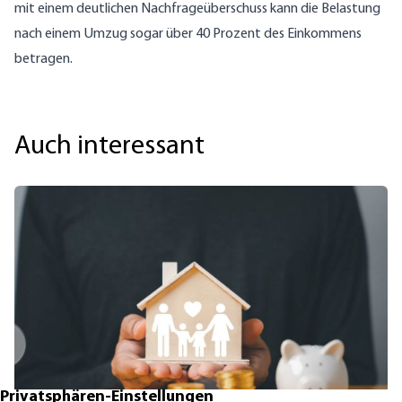
mit einem deutlichen Nachfrageüberschuss kann die Belastung
nach einem Umzug sogar über 40 Prozent des Einkommens
betragen.
Auch interessant