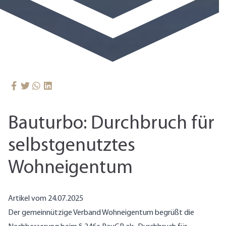
Bauturbo: Durchbruch für
selbstgenutztes
Wohneigentum
Artikel vom 24.07.2025
Der gemeinnützige Verband Wohneigentum begrüßt die