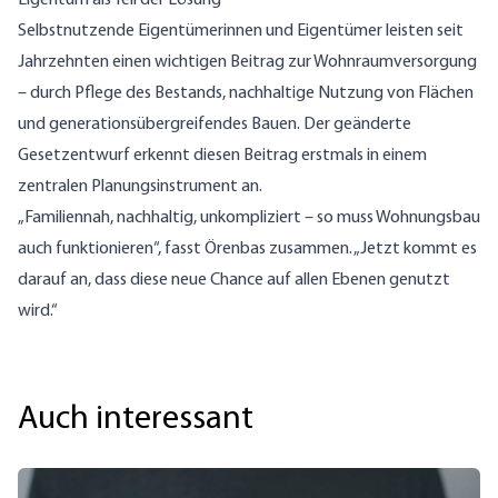
Selbstnutzende Eigentümerinnen und Eigentümer leisten seit
Jahrzehnten einen wichtigen Beitrag zur Wohnraumversorgung
– durch Pflege des Bestands, nachhaltige Nutzung von Flächen
und generationsübergreifendes Bauen. Der geänderte
Gesetzentwurf erkennt diesen Beitrag erstmals in einem
zentralen Planungsinstrument an.
„Familiennah, nachhaltig, unkompliziert – so muss Wohnungsbau
auch funktionieren“, fasst Örenbas zusammen. „Jetzt kommt es
darauf an, dass diese neue Chance auf allen Ebenen genutzt
wird.“
Auch interessant