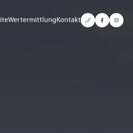
ite
Wertermittlung
Kontakt