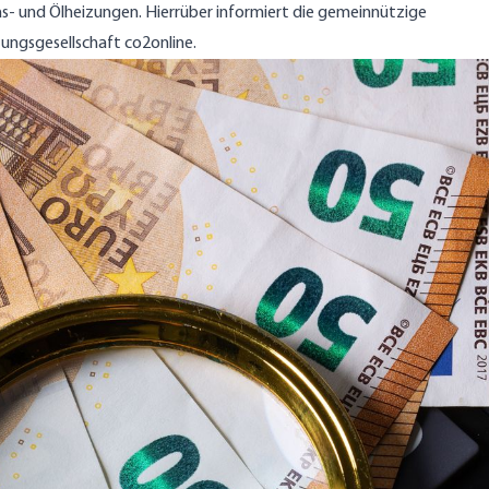
as- und Ölheizungen. Hierrüber informiert die gemeinnützige
ungsgesellschaft co2online.