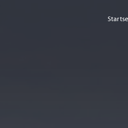
Startse