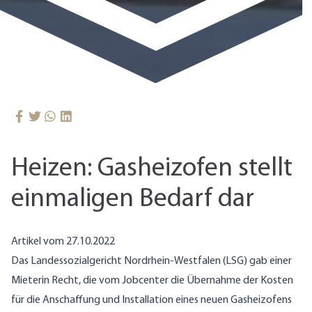
Heizen: Gasheizofen stellt
einmaligen Bedarf dar
Artikel vom 27.10.2022
Das Landessozialgericht Nordrhein-Westfalen (LSG) gab einer
Mieterin Recht, die vom Jobcenter die Übernahme der Kosten
für die Anschaffung und Installation eines neuen Gasheizofens