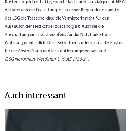
Kosten abgelehnt hatte, sprach das Landdessozialgericht NRW
der Mieterin die Erstattung zu. In seiner Begründung nannte
das LSG die Tatsache, dass die Vermieterin nicht für den
Austausch der Heizkörper zuständig ist. Auch sei die
Anschaffung eines Gasheizofens für die Nutzbarkeit der
Wohnung unerlässlich. Das LSG befand zudem, dass die Kosten
für die Anschaffung und Installation angemessen sind.
[LSG Nordrhein-Westfalen, L 19 AS 1736/21]
Auch interessant