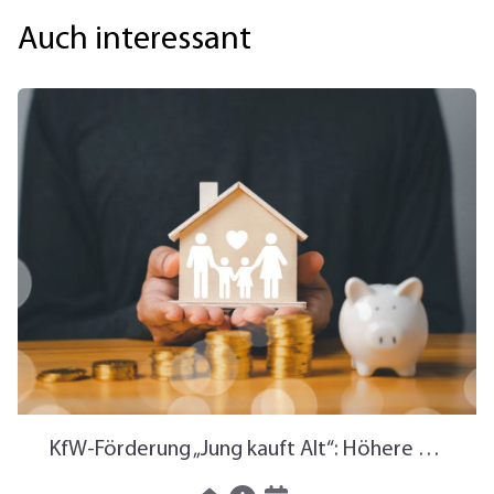
Auch interessant
KfW-Förderung „Jung kauft Alt“: Höhere Kredite ab August 2026