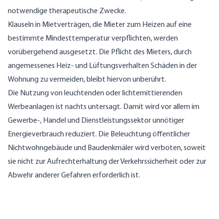
notwendige therapeutische Zwecke.
Klauseln in Mietverträgen, die Mieter zum Heizen auf eine
bestimmte Mindesttemperatur verpflichten, werden
vorübergehend ausgesetzt. Die Pflicht des Mieters, durch
angemessenes Heiz- und Lüftungsverhalten Schäden in der
Wohnung zu vermeiden, bleibt hiervon unberührt.
Die Nutzung von leuchtenden oder lichtemittierenden
Werbeanlagen ist nachts untersagt. Damit wird vor allem im
Gewerbe-, Handel und Dienstleistungssektor unnötiger
Energieverbrauch reduziert. Die Beleuchtung öffentlicher
Nichtwohngebäude und Baudenkmäler wird verboten, soweit
sie nicht zur Aufrechterhaltung der Verkehrssicherheit oder zur
Abwehr anderer Gefahren erforderlich ist.