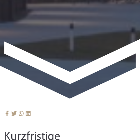
Kurzfristige