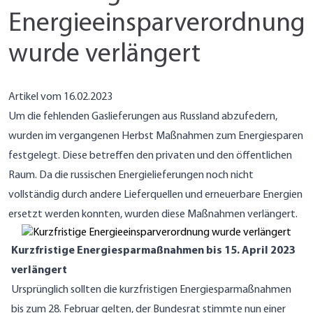
Energieeinsparverordnung
wurde verlängert
Artikel vom 16.02.2023
Um die fehlenden Gaslieferungen aus Russland abzufedern,
wurden im vergangenen Herbst Maßnahmen zum Energiesparen
festgelegt. Diese betreffen den privaten und den öffentlichen
Raum. Da die russischen Energielieferungen noch nicht
vollständig durch andere Lieferquellen und erneuerbare Energien
ersetzt werden konnten, wurden diese Maßnahmen verlängert.
Kurzfristige Energiesparmaßnahmen bis 15. April 2023
verlängert
Ursprünglich sollten die kurzfristigen Energiesparmaßnahmen
bis zum 28. Februar gelten, der Bundesrat stimmte nun einer