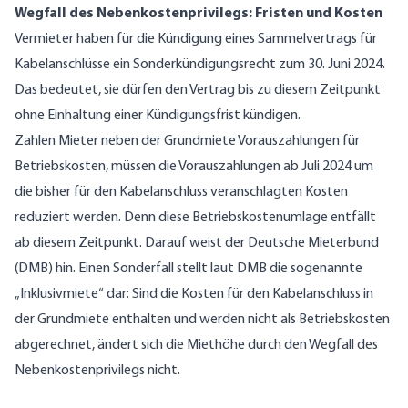
Wegfall des Nebenkostenprivilegs: Fristen und Kosten
Vermieter haben für die Kündigung eines Sammelvertrags für
Kabelanschlüsse ein Sonderkündigungsrecht zum 30. Juni 2024.
Das bedeutet, sie dürfen den Vertrag bis zu diesem Zeitpunkt
ohne Einhaltung einer Kündigungsfrist kündigen.
Zahlen Mieter neben der Grundmiete Vorauszahlungen für
Betriebskosten, müssen die Vorauszahlungen ab Juli 2024 um
die bisher für den Kabelanschluss veranschlagten Kosten
reduziert werden. Denn diese Betriebskostenumlage entfällt
ab diesem Zeitpunkt. Darauf weist der Deutsche Mieterbund
(DMB) hin. Einen Sonderfall stellt laut DMB die sogenannte
„Inklusivmiete“ dar: Sind die Kosten für den Kabelanschluss in
der Grundmiete enthalten und werden nicht als Betriebskosten
abgerechnet, ändert sich die Miethöhe durch den Wegfall des
Nebenkostenprivilegs nicht.