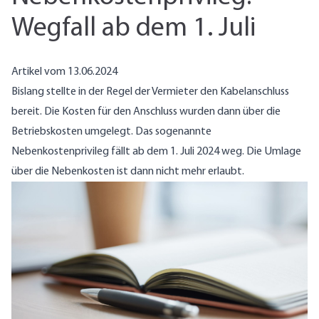
Wegfall ab dem 1. Juli
Artikel vom 13.06.2024
Bislang stellte in der Regel der Vermieter den Kabelanschluss
bereit. Die Kosten für den Anschluss wurden dann über die
Betriebskosten umgelegt. Das sogenannte
Nebenkostenprivileg fällt ab dem 1. Juli 2024 weg. Die Umlage
über die Nebenkosten ist dann nicht mehr erlaubt.