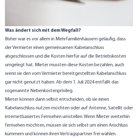
Was ändert sich mit dem Wegfall?
Bisher war es vor allem in Mehrfamilienhäusern geläufig, dass
der Vermieter einen gemeinsamen Kabelanschluss
abgeschlossen und die Kosten hierfür auf die Betriebskosten
umgelegt hat. Mieter mussten diese Kosten bezahlen, auch
wenn sie den vom Vermieter bereitgestellten Kabelanschluss
gar nicht genutzt haben. Ab dem 1. Juli 2024 entfällt das
sogenannte Nebenkostenprivileg.
Mieter können dann selbst entscheiden, ob sie einen
Kabelanschluss nutzen möchten oder auf Antenne, Satellit oder
internetbasiertes Fernsehen umstellen. Wenn Mieter weiterhin
fernsehen möchten, müssen sie sich selbst um einen Anschluss
kümmern und können ihren Vertragspartner frei wählen.