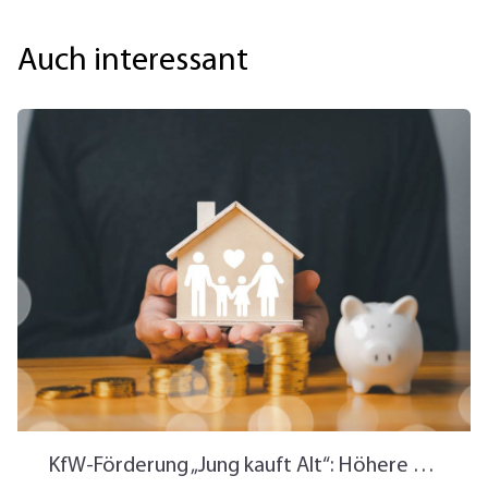
Auch interessant
KfW-Förderung „Jung kauft Alt“: Höhere Kredite ab August 2026