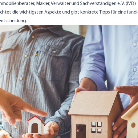
mmobilienberater, Makler, Verwalter und Sachverständigen e. V. (IVD)
chtet die wichtigsten Aspekte und gibt konkrete Tipps für eine fundi
entscheidung.