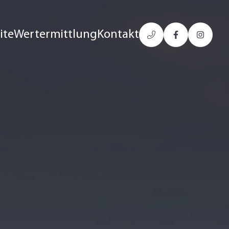
ite
Wertermittlung
Kontakt