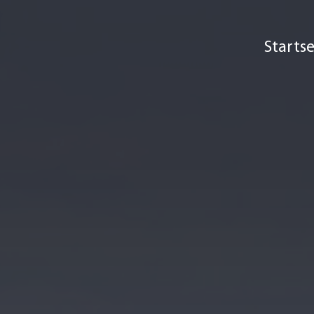
Startse