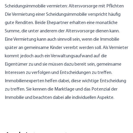
Scheidungsimmobilie vermieten: Altersvorsorge mit Pflichten
Die Vermietung einer Scheidungsimmobilie verspricht häufig
gute Renditen. Beide Ehepartner erhalten eine monatliche
Summe, die unter anderem der Altersvorsorge dienen kann.
Eine Vermietung kann auch sinnvoll sein, wenn die Immobilie
später an gemeinsame Kinder vererbt werden soll. Als Vermieter
kommt jedoch auch ein Verwaltungsaufwand auf die
Eigentümer zu und sie müssen dazu bereit sein, gemeinsame
Interessen zu verfolgen und Entscheidungen zu treffen.
Immobilienexperten helfen dabei, diese wichtige Entscheidung
zu treffen. Sie kennen die Marktlage und das Potenzial der
Immobilie und beachten dabei alle individuellen Aspekte.