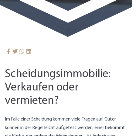
Scheidungsimmobilie:
Verkaufen oder
vermieten?
Im Falle einer Scheidung kommen viele Fragen auf. Güter
können in der Regel leicht aufgeteilt werden; einer bekommt