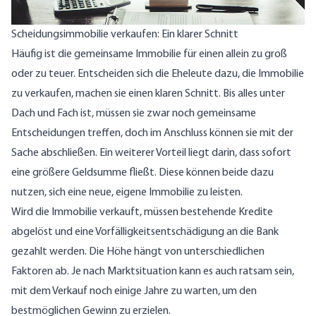
Scheidungsimmobilie verkaufen: Ein klarer Schnitt
Häufig ist die gemeinsame Immobilie für einen allein zu groß
oder zu teuer. Entscheiden sich die Eheleute dazu, die Immobilie
zu verkaufen, machen sie einen klaren Schnitt. Bis alles unter
Dach und Fach ist, müssen sie zwar noch gemeinsame
Entscheidungen treffen, doch im Anschluss können sie mit der
Sache abschließen. Ein weiterer Vorteil liegt darin, dass sofort
eine größere Geldsumme fließt. Diese können beide dazu
nutzen, sich eine neue, eigene Immobilie zu leisten.
Wird die Immobilie verkauft, müssen bestehende Kredite
abgelöst und eine Vorfälligkeitsentschädigung an die Bank
gezahlt werden. Die Höhe hängt von unterschiedlichen
Faktoren ab. Je nach Marktsituation kann es auch ratsam sein,
mit dem Verkauf noch einige Jahre zu warten, um den
bestmöglichen Gewinn zu erzielen.