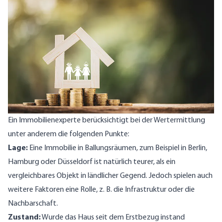
Ein Immobilienexperte berücksichtigt bei der Wertermittlung
unter anderem die folgenden Punkte:
Lage:
Eine Immobilie in Ballungsräumen, zum Beispiel in Berlin,
Hamburg oder Düsseldorf ist natürlich teurer, als ein
vergleichbares Objekt in ländlicher Gegend. Jedoch spielen auch
weitere Faktoren eine Rolle, z. B. die Infrastruktur oder die
Nachbarschaft.
Zustand:
Wurde das Haus seit dem Erstbezug instand