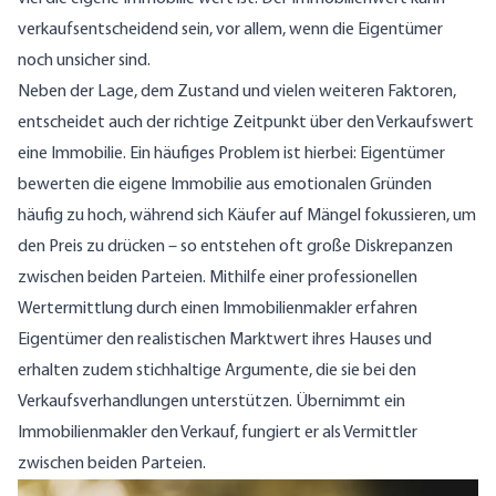
verkaufsentscheidend sein, vor allem, wenn die Eigentümer
noch unsicher sind.
Neben der Lage, dem Zustand und vielen weiteren Faktoren,
entscheidet auch der richtige Zeitpunkt über den Verkaufswert
eine Immobilie. Ein häufiges Problem ist hierbei: Eigentümer
bewerten die eigene Immobilie aus emotionalen Gründen
häufig zu hoch, während sich Käufer auf Mängel fokussieren, um
den Preis zu drücken – so entstehen oft große Diskrepanzen
zwischen beiden Parteien. Mithilfe einer professionellen
Wertermittlung durch einen Immobilienmakler erfahren
Eigentümer den realistischen Marktwert ihres Hauses und
erhalten zudem stichhaltige Argumente, die sie bei den
Verkaufsverhandlungen unterstützen. Übernimmt ein
Immobilienmakler den Verkauf, fungiert er als Vermittler
zwischen beiden Parteien.