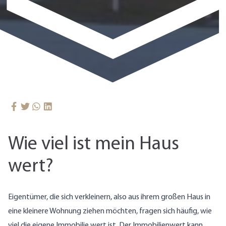
Wie viel ist mein Haus
wert?
Eigentümer, die sich verkleinern, also aus ihrem großen Haus in
eine kleinere Wohnung ziehen möchten, fragen sich häufig, wie
viel die eigene Immobilie wert ist. Der Immobilienwert kann