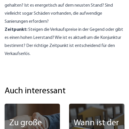
gehalten? Ist es energetisch auf dem neusten Stand? Sind
vielleicht sogar Schäden vorhanden, die aufwendige
Sanierungen erfordern?
Zeitpunkt:
Steigen die Verkaufspreise in der Gegend oder gibt
es einen hohen Leerstand? Wie ist es aktuell um die Konjunktur
bestimmt? Der richtige Zeitpunkt ist entscheidend für den
Verkaufserlös.
Auch interessant
Zu große
Wann ist der