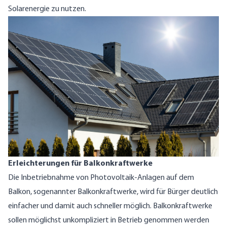
Solarenergie zu nutzen.
Erleichterungen für Balkonkraftwerke
Die Inbetriebnahme von Photovoltaik-Anlagen auf dem
Balkon, sogenannter Balkonkraftwerke, wird für Bürger deutlich
einfacher und damit auch schneller möglich. Balkonkraftwerke
sollen möglichst unkompliziert in Betrieb genommen werden