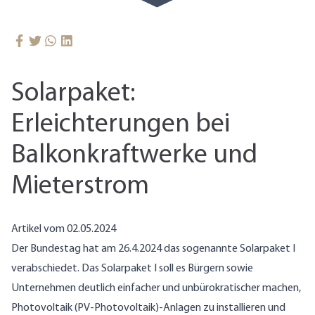
Solarpaket:
Erleichterungen bei
Balkonkraftwerke und
Mieterstrom
Artikel vom 02.05.2024
Der Bundestag hat am 26.4.2024 das sogenannte Solarpaket I
verabschiedet. Das Solarpaket I soll es Bürgern sowie
Unternehmen deutlich einfacher und unbürokratischer machen,
Photovoltaik (PV-Photovoltaik)-Anlagen zu installieren und