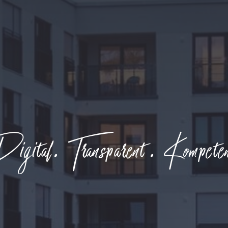
gital. Transparent. Kompete