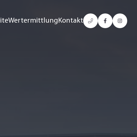
ite
Wertermittlung
Kontakt