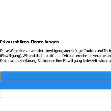
Auch interessant