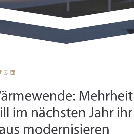
ärmewende: Mehrheit
ill im nächsten Jahr ihr
aus modernisieren