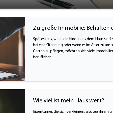
Zu große Immobilie: Behalten 
Spätestens, wenn die Kinder aus dem Haus sind,
bei einer Trennung oder wenn es im Alter zu anst
Garten zu pflegen, möchten sich viele Immobilie
beruflichen…
Wie viel ist mein Haus wert?
Eigentümer, die sich verkleinern, also aus ihrem