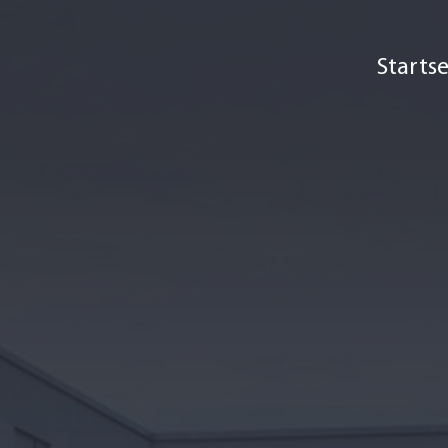
Startse