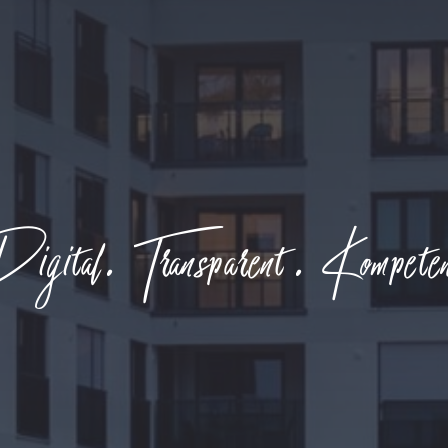
gital. Transparent. Kompete