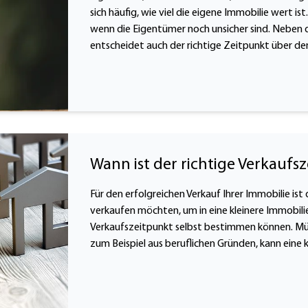
sich häufig, wie viel die eigene Immobilie wert i
wenn die Eigentümer noch unsicher sind. Neben 
entscheidet auch der richtige Zeitpunkt über 
Wann ist der richtige Verkaufs
Für den erfolgreichen Verkauf Ihrer Immobilie is
verkaufen möchten, um in eine kleinere Immobilie
Verkaufszeitpunkt selbst bestimmen können. Müs
zum Beispiel aus beruflichen Gründen, kann eine 