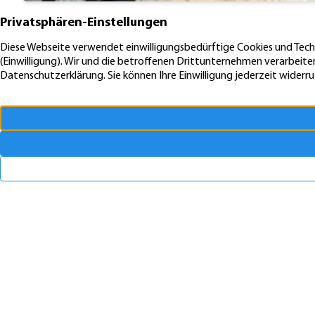
Auch interessant