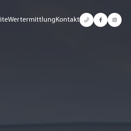
ite
Wertermittlung
Kontakt